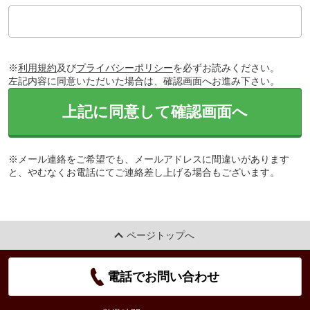
※
利用規約
及び
プライバシーポリシー
を必ずお読みください。
左記内容に同意いただいた場合は、確認画面へお進み下さい。
上記に同意して確認画面へ
※メール連絡をご希望でも、メールアドレスに間違いがあります
と、やむなくお電話にてご連絡差し上げる場合もございます。
ページトップへ
電話でお問い合わせ