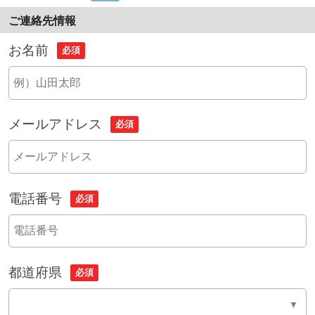
ご連絡先情報
お名前
必須
メールアドレス
必須
電話番号
必須
都道府県
必須