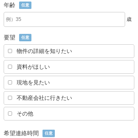
年齢
任意
歳
要望
任意
物件の詳細を知りたい
資料がほしい
現地を見たい
不動産会社に行きたい
その他
希望連絡時間
任意