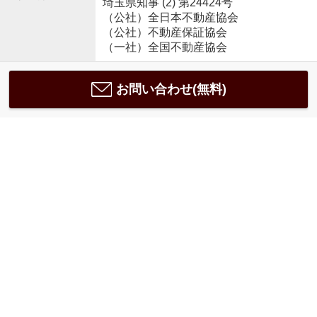
埼玉県知事 (2) 第24424号
（公社）全日本不動産協会
（公社）不動産保証協会
（一社）全国不動産協会
お問い合わせ(無料)