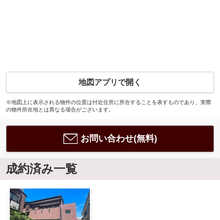
地図アプリで開く
※地図上に表示される物件の位置は付近住所に所在することを表すものであり、実際
の物件所在地とは異なる場合がございます。
お問い合わせ(無料)
成約済み一覧