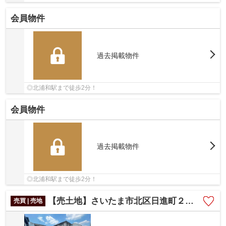
会員物件
過去掲載物件
◎北浦和駅まで徒歩2分！
会員物件
過去掲載物件
◎北浦和駅まで徒歩2分！
【売土地】さいたま市北区日進町２丁目
売買 | 売地