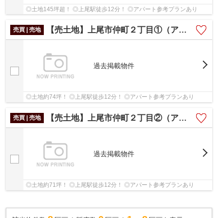
◎土地145坪超！ ◎上尾駅徒歩12分！ ◎アパート参考プランあり
【売土地】上尾市仲町２丁目①（アパート参考プランあり）
売買 | 売地
過去掲載物件
◎土地約74坪！ ◎上尾駅徒歩12分！ ◎アパート参考プランあり
【売土地】上尾市仲町２丁目②（アパート参考プランあり）
売買 | 売地
過去掲載物件
◎土地約71坪！ ◎上尾駅徒歩12分！ ◎アパート参考プランあり