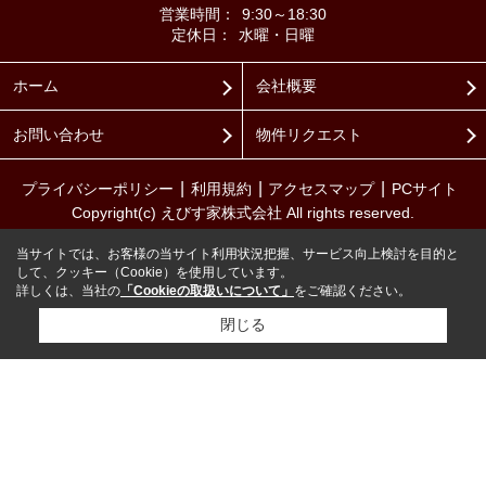
営業時間：
9:30～18:30
定休日：
水曜・日曜
ホーム
会社概要
お問い合わせ
物件リクエスト
プライバシーポリシー
利用規約
アクセスマップ
PCサイト
Copyright(c) えびす家株式会社 All rights reserved.
当サイトでは、お客様の当サイト利用状況把握、サービス向上検討を目的と
して、クッキー（Cookie）を使用しています。
詳しくは、当社の
「Cookieの取扱いについて」
をご確認ください。
閉じる