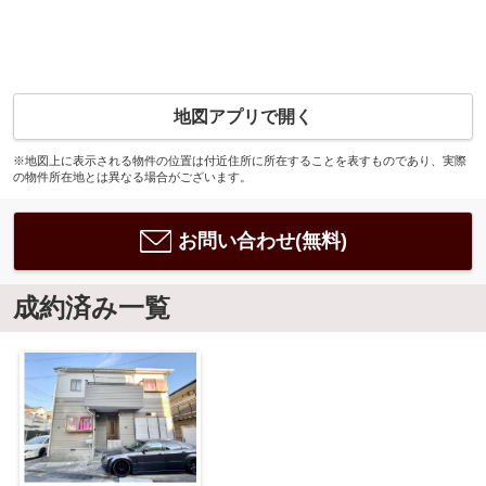
地図アプリで開く
※地図上に表示される物件の位置は付近住所に所在することを表すものであり、実際
の物件所在地とは異なる場合がございます。
お問い合わせ(無料)
成約済み一覧