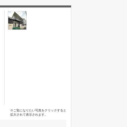
※ご覧になりたい写真をクリックすると
拡大されて表示されます。