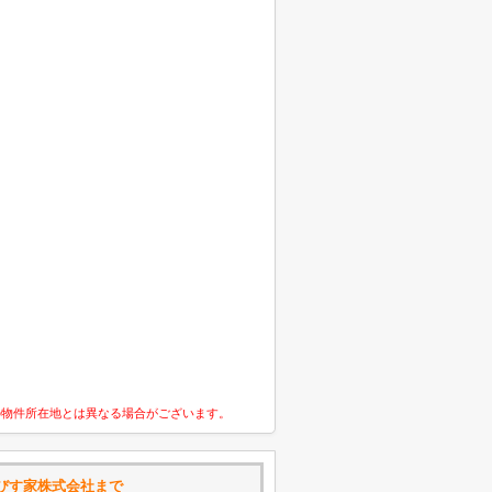
の物件所在地とは異なる場合がございます。
びす家株式会社まで