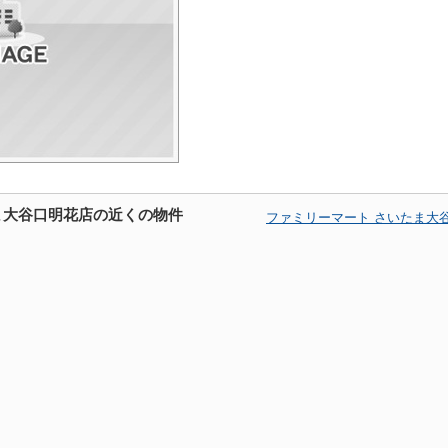
ま大谷口明花店の近くの物件
ファミリーマート さいたま大