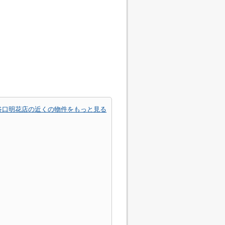
谷口明花店の近くの物件をもっと見る