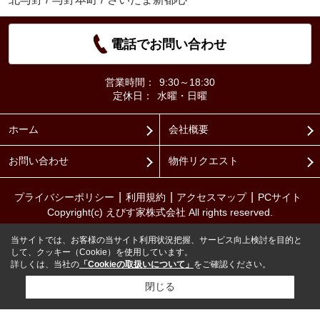
電話でお問い合わせ
営業時間：
9:30～18:30
定休日：
水曜・日曜
ホーム
会社概要
お問い合わせ
物件リクエスト
プライバシーポリシー
利用規約
アクセスマップ
PCサイト
Copyright(c) えびす家株式会社 All rights reserved.
当サイトでは、お客様の当サイト利用状況把握、サービス向上検討を目的と
して、クッキー（Cookie）を使用しています。
詳しくは、当社の
「Cookieの取扱いについて」
をご確認ください。
閉じる