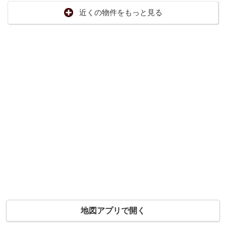
近くの物件をもっと見る
地図アプリで開く