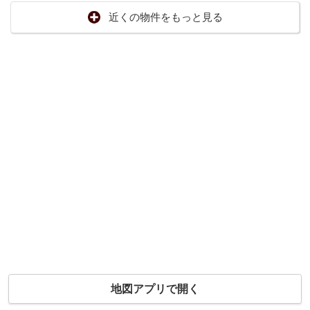
近くの物件をもっと見る
地図アプリで開く