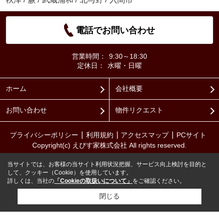
電話でお問い合わせ
営業時間：
9:30～18:30
定休日：
水曜・日曜
ホーム
会社概要
お問い合わせ
物件リクエスト
プライバシーポリシー
利用規約
アクセスマップ
PCサイト
Copyright(c) えびす家株式会社 All rights reserved.
当サイトでは、お客様の当サイト利用状況把握、サービス向上検討を目的と
して、クッキー（Cookie）を使用しています。
詳しくは、当社の
「Cookieの取扱いについて」
をご確認ください。
閉じる