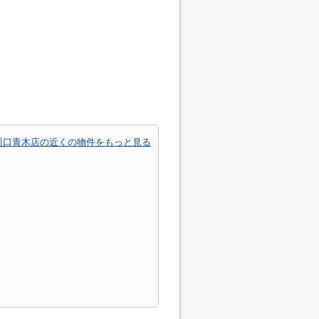
川口青木店の近くの物件をもっと見る