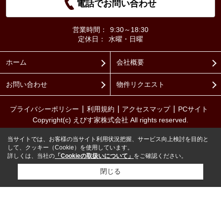
電話でお問い合わせ
営業時間：
9:30～18:30
定休日：
水曜・日曜
ホーム
会社概要
お問い合わせ
物件リクエスト
プライバシーポリシー
利用規約
アクセスマップ
PCサイト
Copyright(c) えびす家株式会社 All rights reserved.
当サイトでは、お客様の当サイト利用状況把握、サービス向上検討を目的と
して、クッキー（Cookie）を使用しています。
詳しくは、当社の
「Cookieの取扱いについて」
をご確認ください。
閉じる