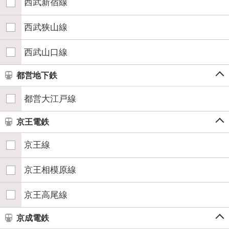
西武新宿線
西武狭山線
西武山口線
都営地下鉄
都営大江戸線
京王電鉄
京王線
京王相模原線
京王高尾線
京成電鉄