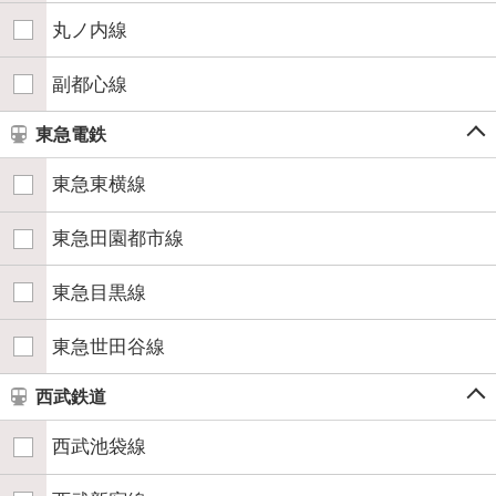
丸ノ内線
副都心線
東急電鉄
東急東横線
東急田園都市線
東急目黒線
東急世田谷線
西武鉄道
西武池袋線