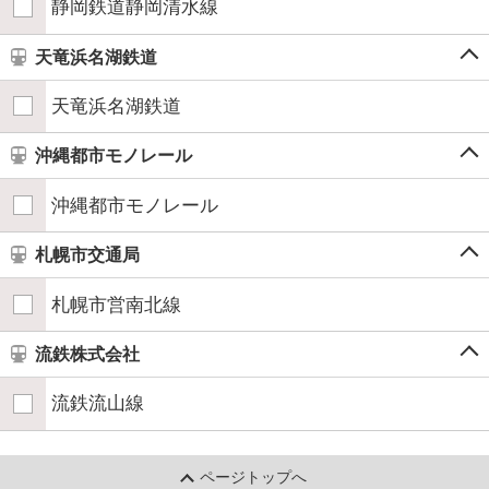
静岡鉄道静岡清水線
天竜浜名湖鉄道
天竜浜名湖鉄道
沖縄都市モノレール
沖縄都市モノレール
札幌市交通局
札幌市営南北線
流鉄株式会社
流鉄流山線
ページトップへ