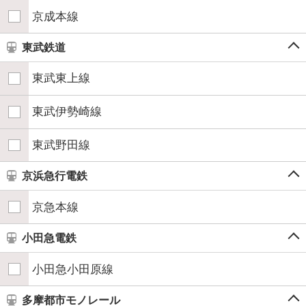
京成本線
東武鉄道
東武東上線
東武伊勢崎線
東武野田線
京浜急行電鉄
京急本線
小田急電鉄
小田急小田原線
多摩都市モノレール