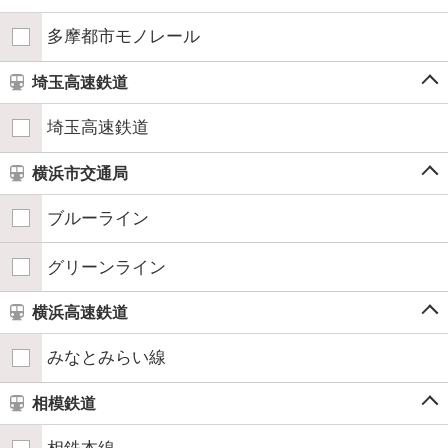
多摩都市モノレール
埼玉高速鉄道
埼玉高速鉄道
横浜市交通局
ブルーライン
グリーンライン
横浜高速鉄道
みなとみらい線
相模鉄道