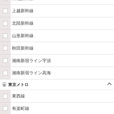
上越新幹線
北陸新幹線
山形新幹線
秋田新幹線
湘南新宿ライン宇須
湘南新宿ライン高海
東京メトロ
東西線
有楽町線