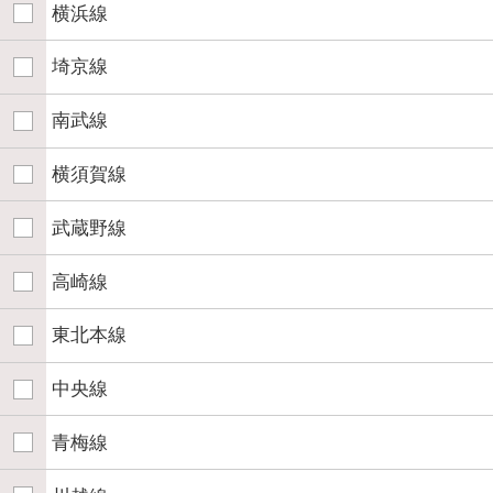
横浜線
埼京線
南武線
横須賀線
武蔵野線
高崎線
東北本線
中央線
青梅線