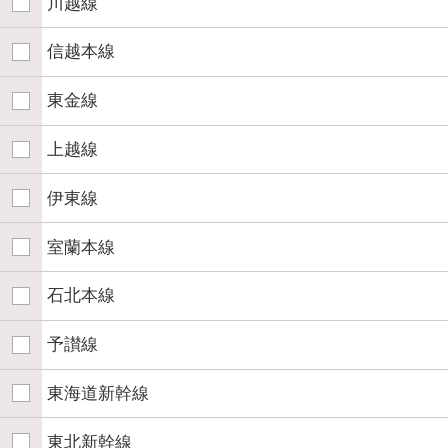
川越線
信越本線
東金線
上越線
伊東線
室蘭本線
石北本線
予讃線
東海道新幹線
東北新幹線