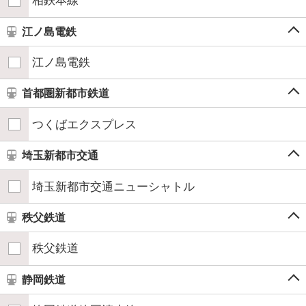
相鉄本線
江ノ島電鉄
江ノ島電鉄
首都圏新都市鉄道
つくばエクスプレス
埼玉新都市交通
埼玉新都市交通ニューシャトル
秩父鉄道
秩父鉄道
静岡鉄道