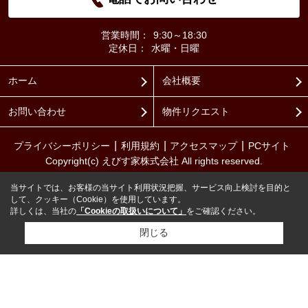
営業時間：
9:30～18:30
定休日：
水曜・日曜
ホーム
会社概要
お問い合わせ
物件リクエスト
プライバシーポリシー
利用規約
アクセスマップ
PCサイト
Copyright(c) えびす家株式会社 All rights reserved.
当サイトでは、お客様の当サイト利用状況把握、サービス向上検討を目的と
して、クッキー（Cookie）を使用しています。
詳しくは、当社の
「Cookieの取扱いについて」
をご確認ください。
閉じる