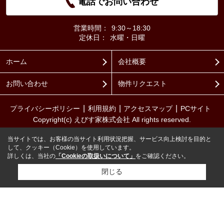
電話でお問い合わせ
営業時間：
9:30～18:30
定休日：
水曜・日曜
ホーム
会社概要
お問い合わせ
物件リクエスト
プライバシーポリシー
利用規約
アクセスマップ
PCサイト
Copyright(c) えびす家株式会社 All rights reserved.
当サイトでは、お客様の当サイト利用状況把握、サービス向上検討を目的と
して、クッキー（Cookie）を使用しています。
詳しくは、当社の
「Cookieの取扱いについて」
をご確認ください。
閉じる