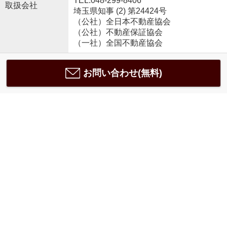
TEL:048-299-8406
取扱会社
埼玉県知事 (2) 第24424号
（公社）全日本不動産協会
（公社）不動産保証協会
（一社）全国不動産協会
お問い合わせ(無料)