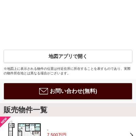
地図アプリで開く
※地図上に表示される物件の位置は付近住所に所在することを表すものであり、実際
の物件所在地とは異なる場合がございます。
お問い合わせ(無料)
販売物件一覧
-
7,500万円