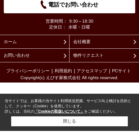
電話でお問い合わせ
営業時間：
9:30～18:30
定休日：
水曜・日曜
ホーム
会社概要
お問い合わせ
物件リクエスト
プライバシーポリシー
利用規約
アクセスマップ
PCサイト
Copyright(c) えびす家株式会社 All rights reserved.
当サイトでは、お客様の当サイト利用状況把握、サービス向上検討を目的と
して、クッキー（Cookie）を使用しています。
詳しくは、当社の
「Cookieの取扱いについて」
をご確認ください。
閉じる