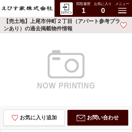
閲覧履歴
お気に入り
メニュー
1
0
【売土地】上尾市仲町２丁目（アパート参考プラ
ンあり）の過去掲載物件情報
お気に入り追加
お問い合わせ