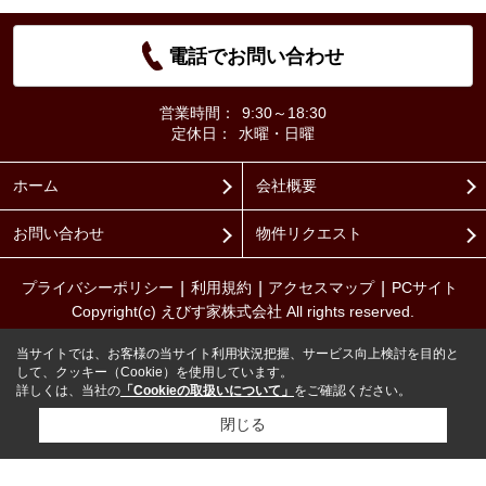
電話でお問い合わせ
営業時間：
9:30～18:30
定休日：
水曜・日曜
ホーム
会社概要
お問い合わせ
物件リクエスト
プライバシーポリシー
利用規約
アクセスマップ
PCサイト
Copyright(c) えびす家株式会社 All rights reserved.
当サイトでは、お客様の当サイト利用状況把握、サービス向上検討を目的と
して、クッキー（Cookie）を使用しています。
詳しくは、当社の
「Cookieの取扱いについて」
をご確認ください。
閉じる