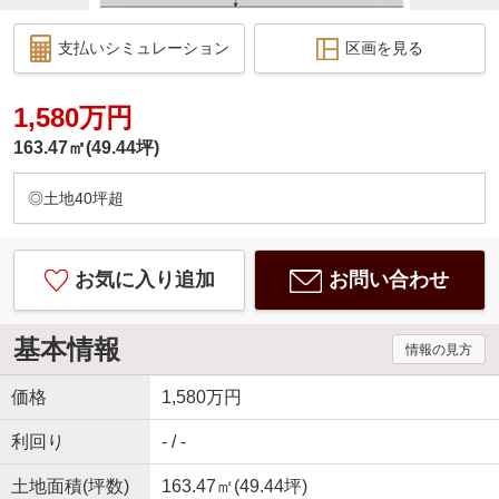
支払いシミュレーション
区画を見る
1,580万円
163.47㎡(49.44坪)
◎土地40坪超
お気に入り追加
お問い合わせ
基本情報
情報の見方
価格
1,580万円
利回り
- / -
土地面積(坪数)
163.47㎡(49.44坪)