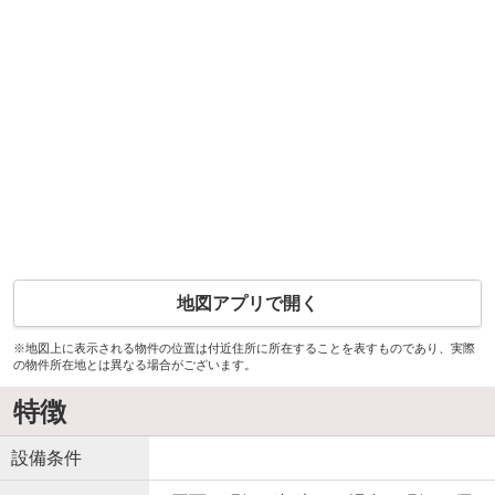
地図アプリで開く
※地図上に表示される物件の位置は付近住所に所在することを表すものであり、実際
の物件所在地とは異なる場合がございます。
特徴
設備条件