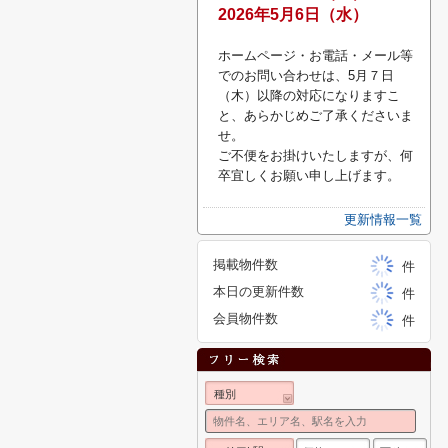
2026年5月6日（水）
ホームページ・お電話・メール等
でのお問い合わせは、5月７日
（木）以降の対応になりますこ
と、あらかじめご了承くださいま
せ。
ご不便をお掛けいたしますが、何
卒宜しくお願い申し上げます。
更新情報一覧
掲載物件数
件
本日の更新件数
件
会員物件数
件
種別