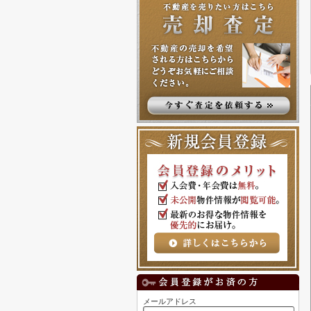
メールアドレス