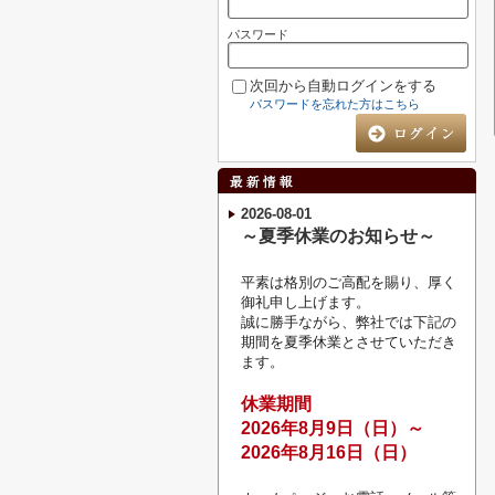
パスワード
次回から自動ログインをする
パスワードを忘れた方はこちら
2026-08-01
～夏季休業のお知らせ～
平素は格別のご高配を賜り、厚く
御礼申し上げます。
誠に勝手ながら、弊社では下記の
期間を夏季休業とさせていただき
ます。
休業期間
2026
年8月9
日（日）～
2026年8月16日（日）