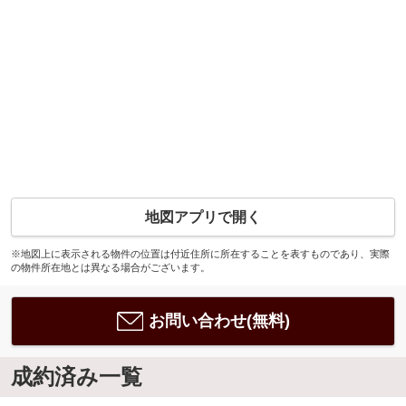
地図アプリで開く
※地図上に表示される物件の位置は付近住所に所在することを表すものであり、実際
の物件所在地とは異なる場合がございます。
お問い合わせ(無料)
成約済み一覧