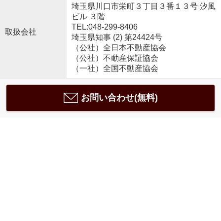
埼玉県川口市栄町３丁目３番１３号 汐風
ビル ３階
TEL:048-299-8406
取扱会社
埼玉県知事 (2) 第24424号
（公社）全日本不動産協会
（公社）不動産保証協会
（一社）全国不動産協会
お問い合わせ(無料)