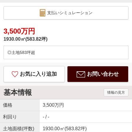
支払いシミュレーション
3,500万円
1930.00㎡(583.82坪)
◎土地583坪超
お気に入り追加
お問い合わせ
基本情報
情報の見方
価格
3,500万円
利回り
- / -
土地面積(坪数)
1930.00㎡(583.82坪)