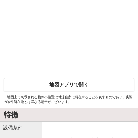
地図アプリで開く
※地図上に表示される物件の位置は付近住所に所在することを表すものであり、実際
の物件所在地とは異なる場合がございます。
特徴
設備条件