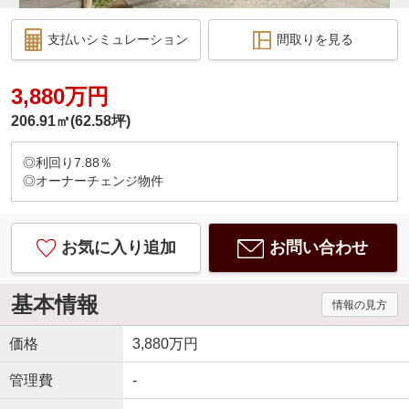
支払いシミュレーション
間取りを見る
3,880万円
206.91㎡(62.58坪)
◎利回り7.88％
◎オーナーチェンジ物件
お気に入り追加
お問い合わせ
基本情報
情報の見方
価格
3,880万円
管理費
-