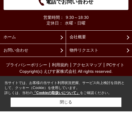
電話でお問い合わせ
営業時間：
9:30～18:30
定休日：
水曜・日曜
ホーム
会社概要
お問い合わせ
物件リクエスト
プライバシーポリシー
利用規約
アクセスマップ
PCサイト
Copyright(c) えびす家株式会社 All rights reserved.
当サイトでは、お客様の当サイト利用状況把握、サービス向上検討を目的と
して、クッキー（Cookie）を使用しています。
詳しくは、当社の
「Cookieの取扱いについて」
をご確認ください。
閉じる