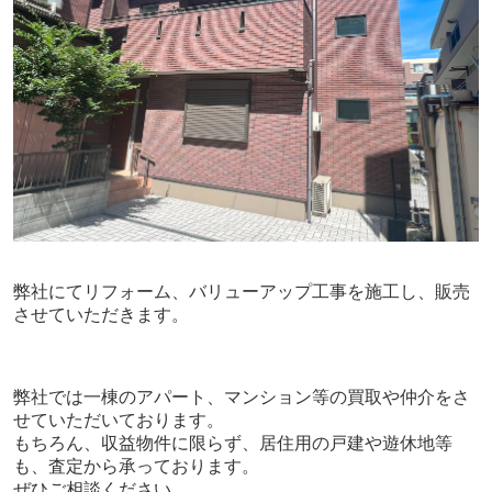
弊社にてリフォーム、バリューアップ工事を施工し、販売
させていただきます。
弊社では一棟のアパート、マンション等の買取や仲介をさ
せていただいております。
もちろん、収益物件に限らず、居住用の戸建や遊休地等
も、査定から承っております。
ぜひご相談ください。