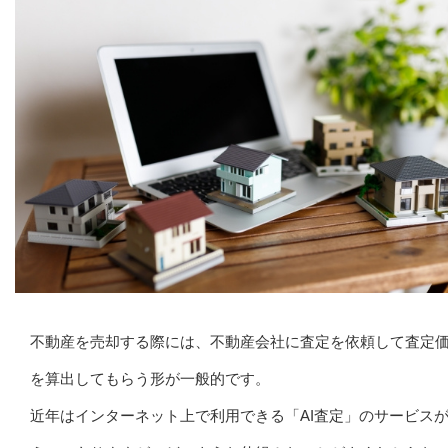
不動産を売却する際には、不動産会社に査定を依頼して査定
を算出してもらう形が一般的です。
近年はインターネット上で利用できる「AI査定」のサービス