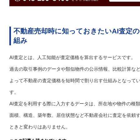
不動産売却時に知っておきたいAI査定の
組み
AI査定とは、人工知能が査定価格を算出するサービスです。
過去の取引事例のデータや類似物件の公示情報、比較計算な
よって不動産の査定価格を短時間で割り出す仕組みとなって
す。
AI査定を利用する際に入力するデータは、所在地や物件の種
面積、構造、築年数、居住状態など不動産会社に査定を依頼
ときと変わりはありません。