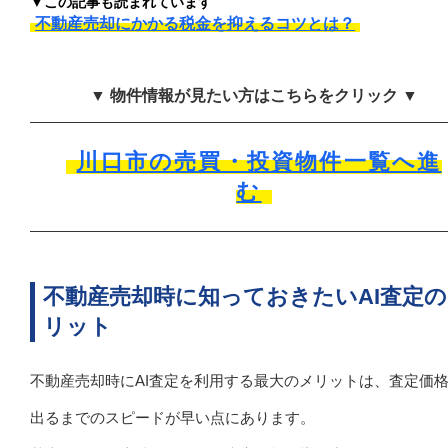
▼この記事も読まれています
不動産売却にかかる税金を抑えるコツとは？
▼ 物件情報が見たい方はこちらをクリック ▼
川口市の売買・投資物件一覧へ進
む
不動産売却時に知っておきたいAI査定
リット
不動産売却時にAI査定を利用する最大のメリットは、査定価
出るまでのスピードが早い点にあります。