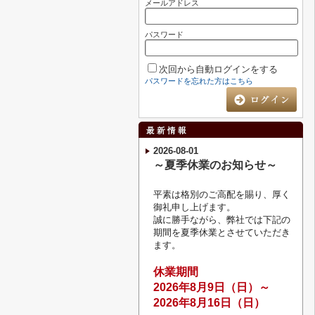
メールアドレス
パスワード
次回から自動ログインをする
パスワードを忘れた方はこちら
2026-08-01
～夏季休業のお知らせ～
平素は格別のご高配を賜り、厚く
御礼申し上げます。
誠に勝手ながら、弊社では下記の
期間を夏季休業とさせていただき
ます。
休業期間
2026
年8月9
日（日）～
2026年8月16日（日）