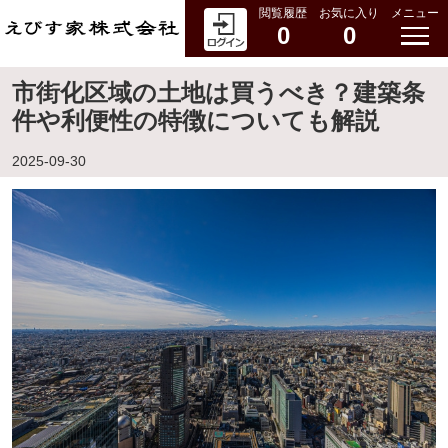
閲覧履歴
お気に入り
メニュー
0
0
市街化区域の土地は買うべき？建築条
件や利便性の特徴についても解説
2025-09-30