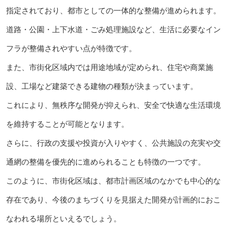
指定されており、都市としての一体的な整備が進められます。
道路・公園・上下水道・ごみ処理施設など、生活に必要なイン
フラが整備されやすい点が特徴です。
また、市街化区域内では用途地域が定められ、住宅や商業施
設、工場など建築できる建物の種類が決まっています。
これにより、無秩序な開発が抑えられ、安全で快適な生活環境
を維持することが可能となります。
さらに、行政の支援や投資が入りやすく、公共施設の充実や交
通網の整備を優先的に進められることも特徴の一つです。
このように、市街化区域は、都市計画区域のなかでも中心的な
存在であり、今後のまちづくりを見据えた開発が計画的におこ
なわれる場所といえるでしょう。