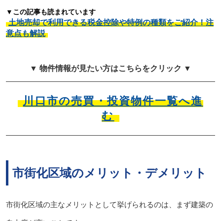
▼この記事も読まれています
土地売却で利用できる税金控除や特例の種類をご紹介！注
意点も解説
▼ 物件情報が見たい方はこちらをクリック ▼
川口市の売買・投資物件一覧へ進
む
市街化区域のメリット・デメリット
市街化区域の主なメリットとして挙げられるのは、まず建築の