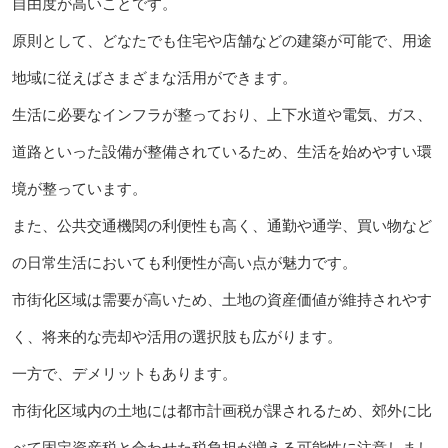
自由度が高いことです。
原則として、どなたでも住宅や店舗などの建築が可能で、用途
地域に従えばさまざまな活用ができます。
生活に必要なインフラが整っており、上下水道や電気、ガス、
道路といった設備が整備されているため、生活を始めやすい環
境が整っています。
また、公共交通機関の利便性も高く、通勤や通学、買い物など
の日常生活においても利便性が高い点が魅力です。
市街化区域は需要が高いため、土地の資産価値が維持されやす
く、将来的な売却や活用の選択肢も広がります。
一方で、デメリットもあります。
市街化区域内の土地には都市計画税が課されるため、郊外に比
べて固定資産税と合わせた税負担が増える可能性に注意しまし