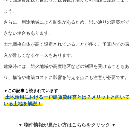
ょう。
さらに、用途地域による制限があるため、思い通りの建築がで
きない場合もあります。
土地価格自体が高く設定されていることが多く、予算内での購
入が難しくなるケースもあります。
建築時には、防火地域や高度地区などの制限を受けることもあ
り、構造や建築コストに影響を与える点にも注意が必要です。
▼この記事も読まれています
土地活用における一戸建賃貸経営とは？メリットと向いて
いる土地を解説！
▼ 物件情報が見たい方はこちらをクリック ▼