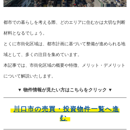
都市での暮らしを考える際、どのエリアに住むかは大切な判断
材料となるでしょう。
とくに市街化区域は、都市計画に基づいて整備が進められる地
域として、多くの注目を集めています。
本記事では、市街化区域の概要や特徴、メリット・デメリット
について解説いたします。
▼ 物件情報が見たい方はこちらをクリック ▼
川口市の売買・投資物件一覧へ進
む