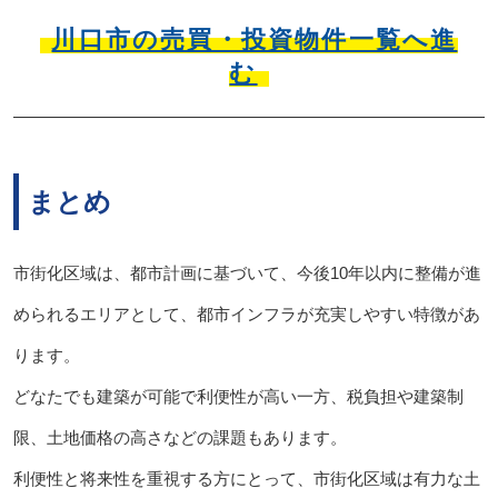
川口市の売買・投資物件一覧へ進
む
まとめ
市街化区域は、都市計画に基づいて、今後10年以内に整備が進
められるエリアとして、都市インフラが充実しやすい特徴があ
ります。
どなたでも建築が可能で利便性が高い一方、税負担や建築制
限、土地価格の高さなどの課題もあります。
利便性と将来性を重視する方にとって、市街化区域は有力な土