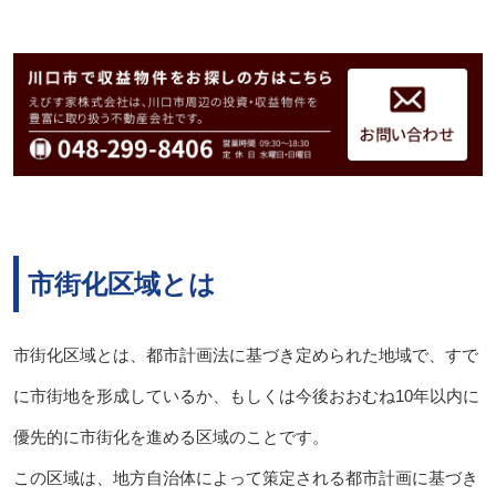
市街化区域とは
市街化区域とは、都市計画法に基づき定められた地域で、すで
に市街地を形成しているか、もしくは今後おおむね10年以内に
優先的に市街化を進める区域のことです。
この区域は、地方自治体によって策定される都市計画に基づき