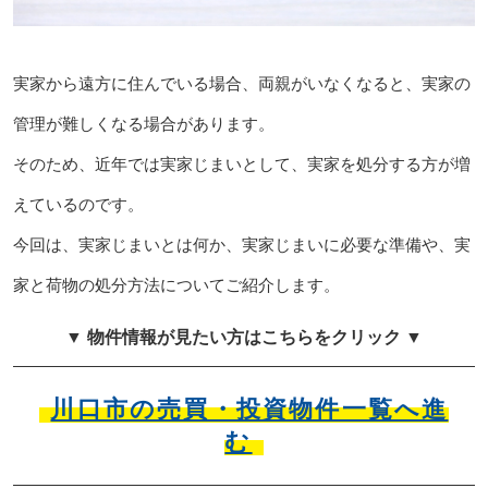
実家から遠方に住んでいる場合、両親がいなくなると、実家の
管理が難しくなる場合があります。
そのため、近年では実家じまいとして、実家を処分する方が増
えているのです。
今回は、実家じまいとは何か、実家じまいに必要な準備や、実
家と荷物の処分方法についてご紹介します。
▼ 物件情報が見たい方はこちらをクリック ▼
川口市の売買・投資物件一覧へ進
む