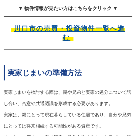
▼ 物件情報が見たい方はこちらをクリック ▼
川口市の売買・投資物件一覧へ進
む
実家じまいの準備方法
実家じまいを検討する際は、親や兄弟と実家の処分について話
し合い、合意や共通認識を形成する必要があります。
実家は、親にとって現在暮らしている住居であり、自分や兄弟
にとっては将来相続する可能性がある資産です。