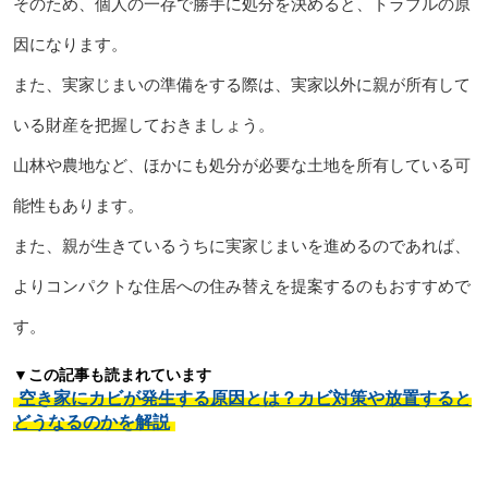
そのため、個人の一存で勝手に処分を決めると、トラブルの原
因になります。
また、実家じまいの準備をする際は、実家以外に親が所有して
いる財産を把握しておきましょう。
山林や農地など、ほかにも処分が必要な土地を所有している可
能性もあります。
また、親が生きているうちに実家じまいを進めるのであれば、
よりコンパクトな住居への住み替えを提案するのもおすすめで
す。
▼この記事も読まれています
空き家にカビが発生する原因とは？カビ対策や放置すると
どうなるのかを解説