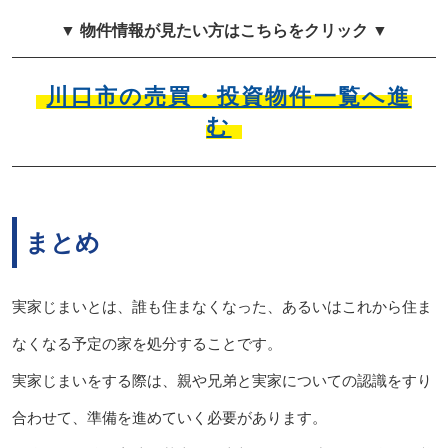
▼ 物件情報が見たい方はこちらをクリック ▼
川口市の売買・投資物件一覧へ進
む
まとめ
実家じまいとは、誰も住まなくなった、あるいはこれから住ま
なくなる予定の家を処分することです。
実家じまいをする際は、親や兄弟と実家についての認識をすり
合わせて、準備を進めていく必要があります。