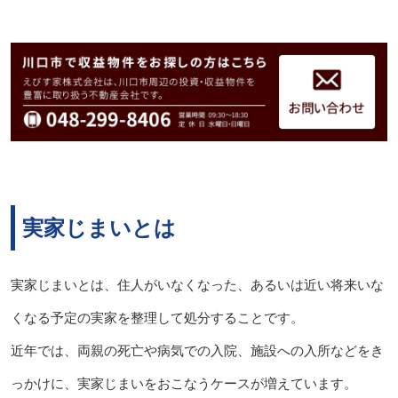
実家じまいとは
実家じまいとは、住人がいなくなった、あるいは近い将来いな
くなる予定の実家を整理して処分することです。
近年では、両親の死亡や病気での入院、施設への入所などをき
っかけに、実家じまいをおこなうケースが増えています。