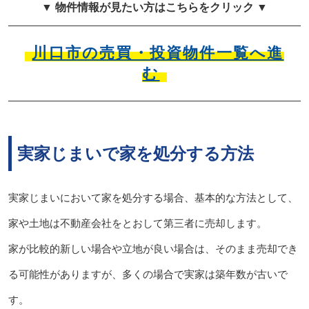
▼ 物件情報が見たい方はこちらをクリック ▼
川口市の売買・投資物件一覧へ進
む
実家じまいで家を処分する方法
実家じまいにおいて家を処分する場合、基本的な方法として、
家や土地は不動産会社をとおして第三者に売却します。
家が比較的新しい場合や立地が良い場合は、そのまま売却でき
る可能性がありますが、多くの場合で実家は築年数が古いで
す。