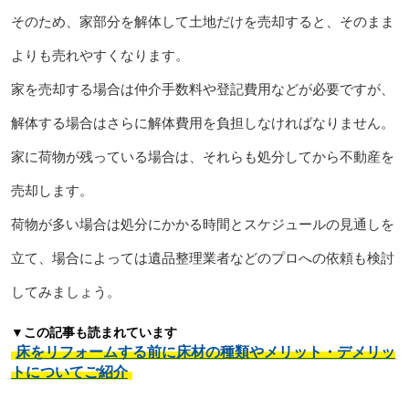
そのため、家部分を解体して土地だけを売却すると、そのまま
よりも売れやすくなります。
家を売却する場合は仲介手数料や登記費用などが必要ですが、
解体する場合はさらに解体費用を負担しなければなりません。
家に荷物が残っている場合は、それらも処分してから不動産を
売却します。
荷物が多い場合は処分にかかる時間とスケジュールの見通しを
立て、場合によっては遺品整理業者などのプロへの依頼も検討
してみましょう。
▼この記事も読まれています
床をリフォームする前に床材の種類やメリット・デメリッ
トについてご紹介