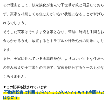
その理由として、核家族化が進んで子世帯が親と同居しておら
ず、実家を相続しても住む方がいない状態になることが挙げら
れるでしょう。
そうした実家はそのまま空き家となり、管理に時間も手間もお
金もかかるうえ、放置するとトラブルや行政処分の対象になり
ます。
また、実家に住んでいる両親自身が、よりコンパクトな住居へ
の住み替えや子世帯との同居で、実家を処分するケースも少な
くありません。
▼この記事も読まれています
不動産投資は利回りがいいほうがいい？そもそも利回りと
はなに？