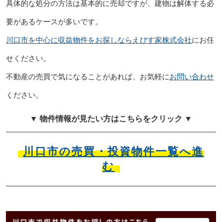
具体的な処分の方法は基本的に売却ですが、建物は解体する必
要があるケースが多いです。
川口市を中心に収益物件をお探しならえびす家株式会社
にお任
せください。
不動産の売買で気になることがあれば、お気軽に
お問い合わせ
ください。
▼ 物件情報が見たい方はこちらをクリック ▼
川口市の売買・投資物件一覧へ進
む