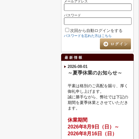
メールアドレス
パスワード
次回から自動ログインをする
パスワードを忘れた方はこちら
2026-08-01
～夏季休業のお知らせ～
平素は格別のご高配を賜り、厚く
御礼申し上げます。
誠に勝手ながら、弊社では下記の
期間を夏季休業とさせていただき
ます。
休業期間
2026
年8月9
日（日）～
2026年8月16日（日）