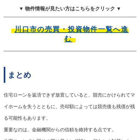
▼ 物件情報が見たい方はこちらをクリック ▼
川口市の売買・投資物件一覧へ進
む
まとめ
住宅ローンを返済できず放置していると、競売にかけられてマ
イホームを失うとともに、売却額によっては競売後も残債が残
る可能性もあります。
重要なのは、金融機関からの信頼を維持する点です。