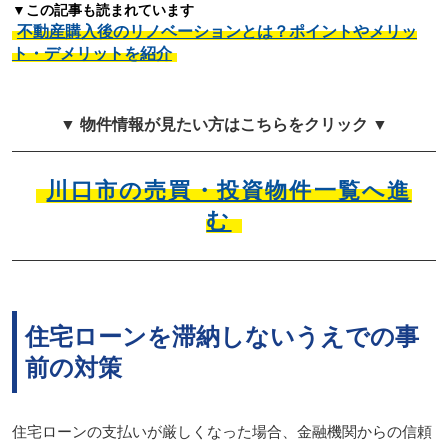
▼この記事も読まれています
不動産購入後のリノベーションとは？ポイントやメリッ
ト・デメリットを紹介
▼ 物件情報が見たい方はこちらをクリック ▼
川口市の売買・投資物件一覧へ進
む
住宅ローンを滞納しないうえでの事
前の対策
住宅ローンの支払いが厳しくなった場合、金融機関からの信頼