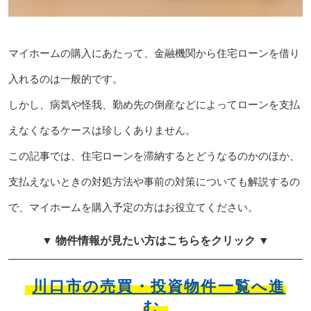
マイホームの購入にあたって、金融機関から住宅ローンを借り
入れるのは一般的です。
しかし、病気や怪我、勤め先の倒産などによってローンを支払
えなくなるケースは珍しくありません。
この記事では、住宅ローンを滞納するとどうなるのかのほか、
支払えないときの対処方法や事前の対策についても解説するの
で、マイホームを購入予定の方はお役立てください。
▼ 物件情報が見たい方はこちらをクリック ▼
川口市の売買・投資物件一覧へ進
む