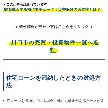
▼この記事も読まれています
家を購入する前に要チェック！災害保険の必要性とは？
▼ 物件情報が見たい方はこちらをクリック ▼
川口市の売買・投資物件一覧へ進
む
住宅ローンを滞納したときの対処方
法
住宅ローンを滞納している場合、他にも借金があるケースが多