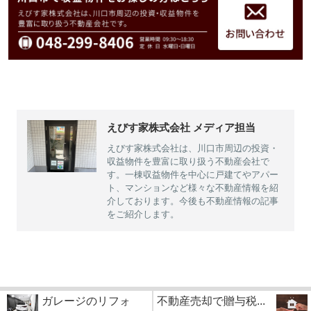
えびす家株式会社 メディア担当
えびす家株式会社は、川口市周辺の投資・
収益物件を豊富に取り扱う不動産会社で
す。一棟収益物件を中心に戸建てやアパー
ト、マンションなど様々な不動産情報を紹
介しております。今後も不動産情報の記事
をご紹介します。
ガレージのリフォ
不動産売却で贈与税...