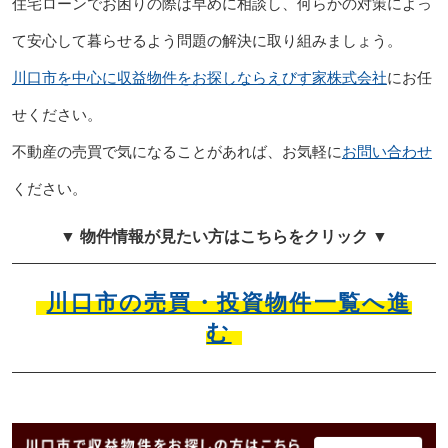
住宅ローンでお困りの際は早めに相談し、何らかの対策によっ
て安心して暮らせるよう問題の解決に取り組みましょう。
川口市を中心に収益物件をお探しならえびす家株式会社
にお任
せください。
不動産の売買で気になることがあれば、お気軽に
お問い合わせ
ください。
▼ 物件情報が見たい方はこちらをクリック ▼
川口市の売買・投資物件一覧へ進
む