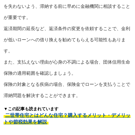
を失わないよう、滞納する前に早めに金融機関に相談すること
が重要です。
返済期間の延長など、返済条件の変更を依頼することで、金利
が低いローンへの借り換えを勧めてもらえる可能性もありま
す。
また、支払えない理由が心身の不調による場合、団体信用生命
保険の適用範囲を確認しましょう。
保険の対象となる疾病の場合、保険金でローンを支払うことで
滞納問題を解決することができます。
▼この記事も読まれています
二世帯住宅とはどんな住宅？購入するメリット・デメリッ
トや節税効果を解説