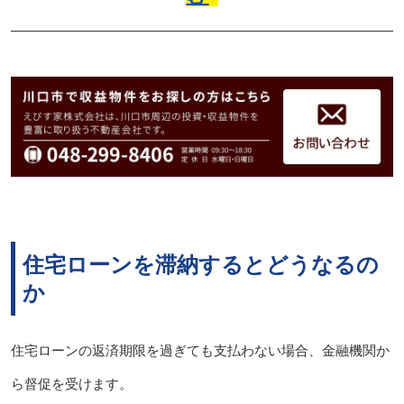
住宅ローンを滞納するとどうなるの
か
住宅ローンの返済期限を過ぎても支払わない場合、金融機関か
ら督促を受けます。