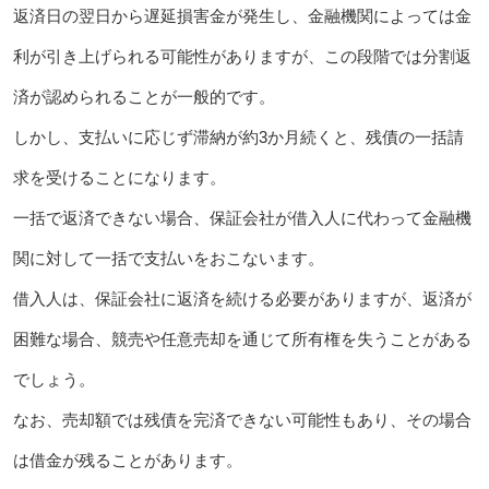
返済日の翌日から遅延損害金が発生し、金融機関によっては金
利が引き上げられる可能性がありますが、この段階では分割返
済が認められることが一般的です。
しかし、支払いに応じず滞納が約3か月続くと、残債の一括請
求を受けることになります。
一括で返済できない場合、保証会社が借入人に代わって金融機
関に対して一括で支払いをおこないます。
借入人は、保証会社に返済を続ける必要がありますが、返済が
困難な場合、競売や任意売却を通じて所有権を失うことがある
でしょう。
なお、売却額では残債を完済できない可能性もあり、その場合
は借金が残ることがあります。