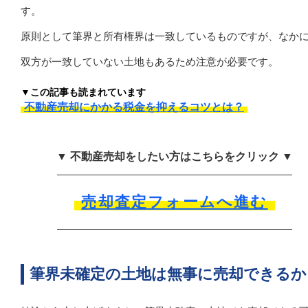
す。
原則として筆界と所有権界は一致しているものですが、なか
双方が一致していない土地もあるため注意が必要です。
▼この記事も読まれています
不動産売却にかかる税金を抑えるコツとは？
▼ 不動産売却をしたい方はこちらをクリック ▼
売却査定フォームへ進む
筆界未確定の土地は無事に売却できるか