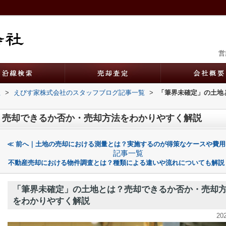
営
社
>
えびす家株式会社のスタッフブログ記事一覧
>
「筆界未確定」の土地
？売却できるか否か・売却方法をわかりやすく解説
≪ 前へ｜土地の売却における測量とは？実施するのが得策なケースや費用
記事一覧
不動産売却における物件調査とは？種類による違いや流れについても解説
「筆界未確定」の土地とは？売却できるか否か・売却
をわかりやすく解説
20