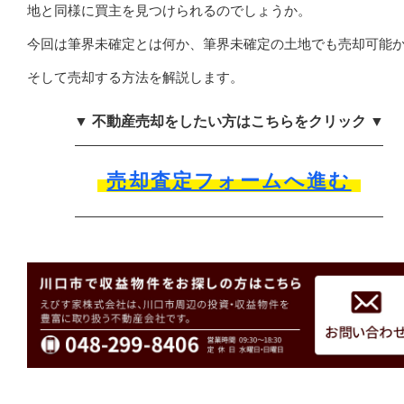
地と同様に買主を見つけられるのでしょうか。
今回は筆界未確定とは何か、筆界未確定の土地でも売却可能
そして売却する方法を解説します。
▼ 不動産売却をしたい方はこちらをクリック ▼
売却査定フォームへ進む