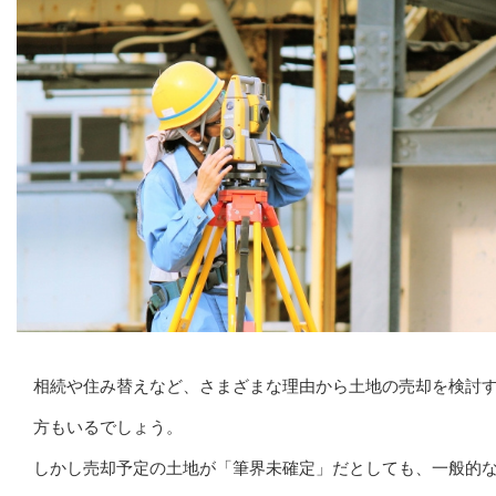
相続や住み替えなど、さまざまな理由から土地の売却を検討
方もいるでしょう。
しかし売却予定の土地が「筆界未確定」だとしても、一般的