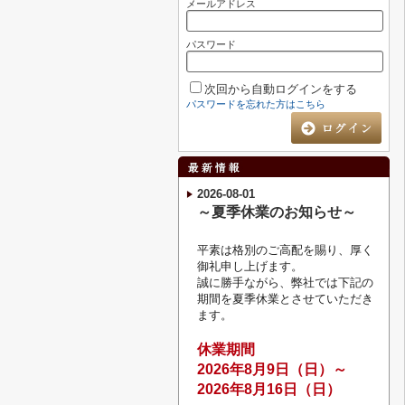
メールアドレス
パスワード
次回から自動ログインをする
パスワードを忘れた方はこちら
2026-08-01
～夏季休業のお知らせ～
平素は格別のご高配を賜り、厚く
御礼申し上げます。
誠に勝手ながら、弊社では下記の
期間を夏季休業とさせていただき
ます。
休業期間
2026
年8月9
日（日）～
2026年8月16日（日）