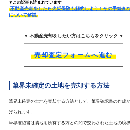
▼この記事も読まれています
不動産売却をしたら火災保険も解約しよう！その手続き
について解説
▼ 不動産売却をしたい方はこちらをクリック ▼
売却査定フォームへ進む
筆界未確定の土地を売却する方法
筆界未確定の土地を売却する方法として、筆界確認書の作成
げられます。
筆界確認書は隣地を所有する方との間で交わされた土地の境