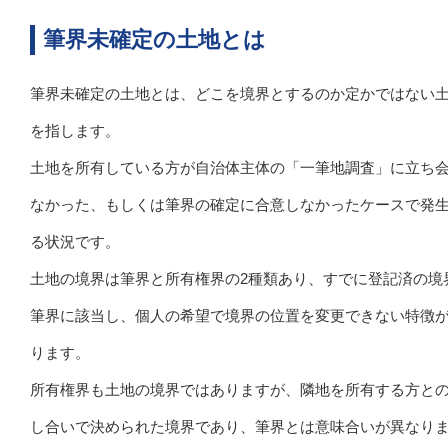
筆界未確定の土地とは
筆界未確定の土地とは、どこを境界とするのか定かではない
を指します。
土地を所有している方が自治体主体の「一筆地調査」に立ち
なかった、もしくは筆界の確定に合意しなかったケースで発
る状況です。
土地の境界は筆界と所有権界の2種類あり、すでに登記済の境
筆界に該当し、個人の希望で境界の位置を変更できない特徴
ります。
所有権界も土地の境界ではありますが、隣地を所有する方と
し合いで決められた境界であり、筆界とは意味合いが異なり