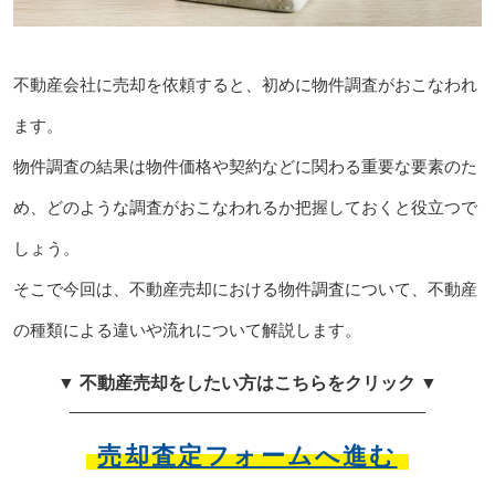
不動産会社に売却を依頼すると、初めに物件調査がおこなわれ
ます。
物件調査の結果は物件価格や契約などに関わる重要な要素のた
め、どのような調査がおこなわれるか把握しておくと役立つで
しょう。
そこで今回は、不動産売却における物件調査について、不動産
の種類による違いや流れについて解説します。
▼ 不動産売却をしたい方はこちらをクリック ▼
売却査定フォームへ進む