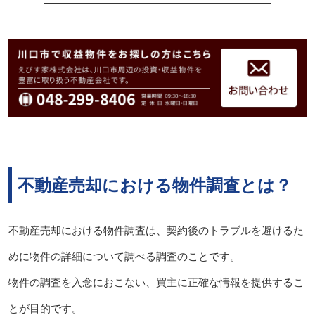
不動産売却における物件調査とは？
不動産売却における物件調査は、契約後のトラブルを避けるた
めに物件の詳細について調べる調査のことです。
物件の調査を入念におこない、買主に正確な情報を提供するこ
とが目的です。