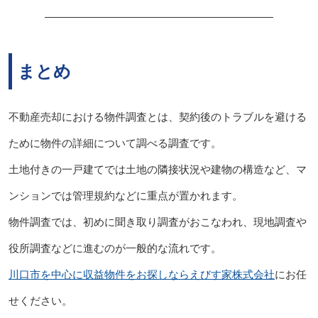
まとめ
不動産売却における物件調査とは、契約後のトラブルを避ける
ために物件の詳細について調べる調査です。
土地付きの一戸建てでは土地の隣接状況や建物の構造など、マ
ンションでは管理規約などに重点が置かれます。
物件調査では、初めに聞き取り調査がおこなわれ、現地調査や
役所調査などに進むのが一般的な流れです。
川口市を中心に収益物件をお探しならえびす家株式会社
にお任
せください。