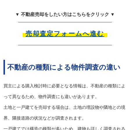
▼ 不動産売却をしたい方はこちらをクリック ▼
売却査定フォームへ進む
不動産の種類による物件調査の違い
買主による購入検討時に必要となる情報は、不動産の種類によ
って異なるため、物件調査にも違いがあります。
土地と一戸建てを売却する場合は、土地の埋設物や隣地との境
界、隣接道路の状況などが調査されます。
一戸建てでは構造の種類が多いため、建物も詳しく調査される