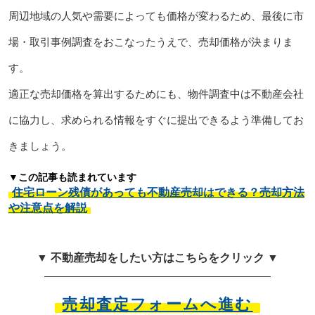
周辺地域の人気や需要によっても価格が変わるため、最後に市
場・取引事例調査をおこなったうえで、売却価格が決まりま
す。
適正な売却価格を算出するためにも、物件調査中は不動産会社
に協力し、求められる情報をすぐに提出できるよう準備してお
きましょう。
▼この記事も読まれています
住宅ローン残債があっても不動産売却はできる？売却方法
や注意点を解説
▼ 不動産売却をしたい方はこちらをクリック ▼
売却査定フォームへ進む