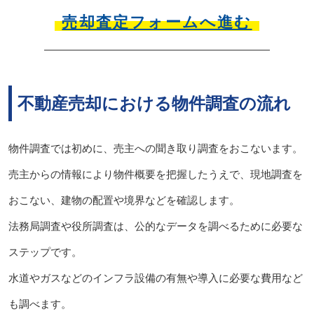
売却査定フォームへ進む
不動産売却における物件調査の流れ
物件調査では初めに、売主への聞き取り調査をおこないます。
売主からの情報により物件概要を把握したうえで、現地調査を
おこない、建物の配置や境界などを確認します。
法務局調査や役所調査は、公的なデータを調べるために必要な
ステップです。
水道やガスなどのインフラ設備の有無や導入に必要な費用など
も調べます。