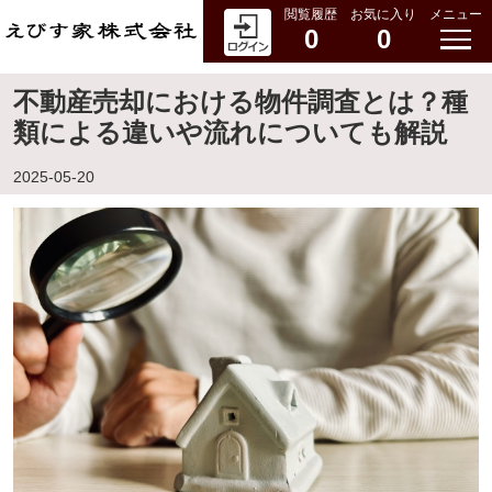
閲覧履歴
お気に入り
メニュー
0
0
不動産売却における物件調査とは？種
類による違いや流れについても解説
2025-05-20