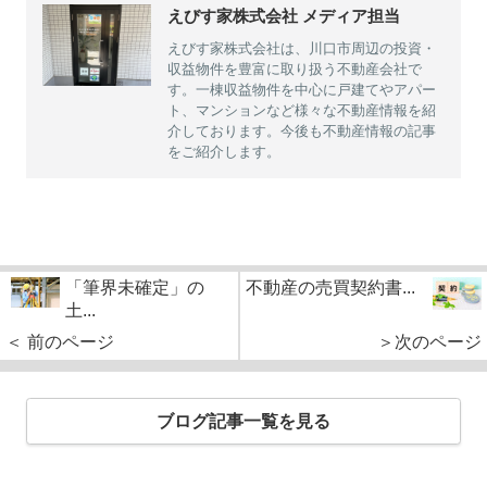
えびす家株式会社 メディア担当
えびす家株式会社は、川口市周辺の投資・
収益物件を豊富に取り扱う不動産会社で
す。一棟収益物件を中心に戸建てやアパー
ト、マンションなど様々な不動産情報を紹
介しております。今後も不動産情報の記事
をご紹介します。
「筆界未確定」の
不動産の売買契約書...
土...
＜ 前のページ
＞次のページ
ブログ記事一覧を見る