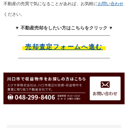
不動産の売買で気になることがあれば、お気軽に
お問い合わせ
ください。
▼ 不動産売却をしたい方はこちらをクリック ▼
売却査定フォームへ進む