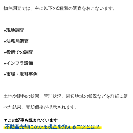
物件調査では、主に以下の5種類の調査をおこないます。
●現地調査
●法務局調査
●役所での調査
●インフラ設備
●市場・取引事例
土地や建物の状態、管理状況、周辺地域の状況などを詳細に調
べた結果、売却価格が提示されます。
▼この記事も読まれています
不動産売却にかかる税金を抑えるコツとは？