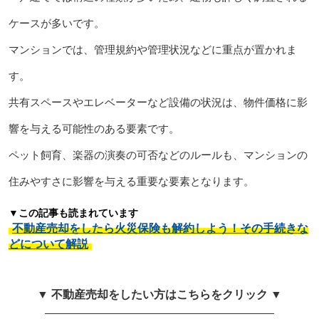
ケースが多いです。
マンションでは、管理規約や管理状況などに重点が置かれま
す。
共有スペースやエレベーターなど設備の状況は、物件価格に影
響を与える可能性のある要素です。
ペット飼育、楽器の演奏の可否などのルールも、マンションの
住みやすさに影響を与える重要な要素となります。
▼この記事も読まれています
不動産売却をしたら火災保険も解約しよう！その手続きな
どについて解説
▼ 不動産売却をしたい方はこちらをクリック ▼