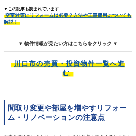
▼この記事も読まれています
空室対策にリフォームは必要？方法や工事費用についても
解説！
▼ 物件情報が見たい方はこちらをクリック ▼
川口市の売買・投資物件一覧へ進
む
間取り変更や部屋を増やすリフォー
ム・リノベーションの注意点