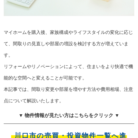
マイホームを購入後、家族構成やライフスタイルの変化に応じ
て、間取りの見直しや部屋の増設を検討する方が増えていま
す。
リフォームやリノベーションによって、住まいをより快適で機
能的な空間へと変えることが可能です。
本記事では、間取り変更や部屋を増やす方法や費用相場、注意
点について解説いたします。
▼ 物件情報が見たい方はこちらをクリック ▼
川口市の売買・投資物件一覧へ進