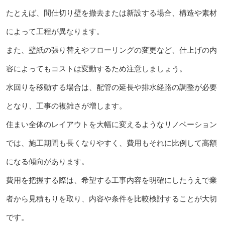
たとえば、間仕切り壁を撤去または新設する場合、構造や素材
によって工程が異なります。
また、壁紙の張り替えやフローリングの変更など、仕上げの内
容によってもコストは変動するため注意しましょう。
水回りを移動する場合は、配管の延長や排水経路の調整が必要
となり、工事の複雑さが増します。
住まい全体のレイアウトを大幅に変えるようなリノベーション
では、施工期間も長くなりやすく、費用もそれに比例して高額
になる傾向があります。
費用を把握する際は、希望する工事内容を明確にしたうえで業
者から見積もりを取り、内容や条件を比較検討することが大切
です。