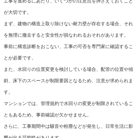
工事を進めるにあたり、いくつかの注意点を押さえておくこと
が大切です。
まず、建物の構造上取り除けない耐力壁が存在する場合、それ
を無理に撤去すると安全性が損なわれるおそれがあります。
事前に構造診断をおこない、工事の可否を専門家に確認するこ
とが必要です。
また、水回りの位置変更を検討している場合、配管の位置や傾
斜、床下のスペースが制限要因となるため、注意が求められま
す。
マンションでは、管理規約で水回りの変更が制限されているこ
ともあるため、事前確認が欠かせません。
さらに、工事期間中は騒音や粉塵などが発生し、日常生活に影
響が出る可能性があります。