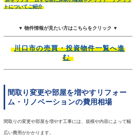
トについてご紹介
▼ 物件情報が見たい方はこちらをクリック ▼
川口市の売買・投資物件一覧へ進
む
間取り変更や部屋を増やすリフォー
ム・リノベーションの費用相場
間取りの変更や部屋を増やす工事には、規模や内容によって幅
広い費用がかかります。