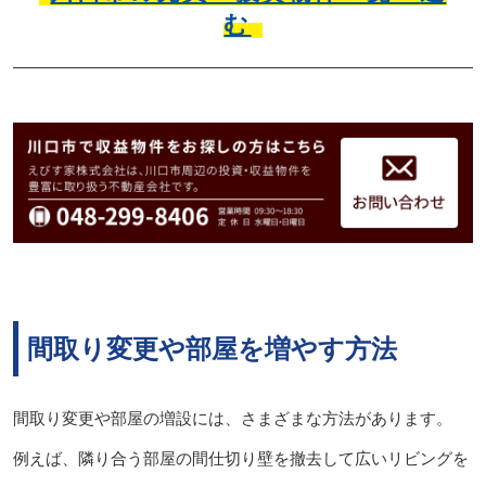
む
間取り変更や部屋を増やす方法
間取り変更や部屋の増設には、さまざまな方法があります。
例えば、隣り合う部屋の間仕切り壁を撤去して広いリビングを