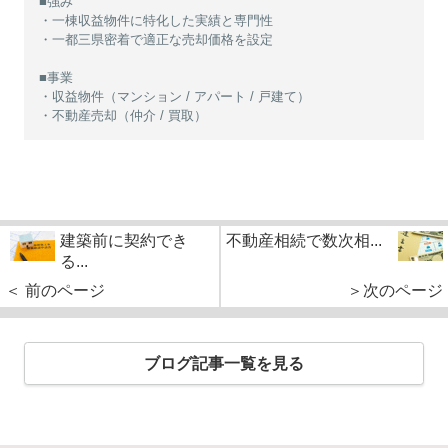
■強み
・一棟収益物件に特化した実績と専門性
・一都三県密着で適正な売却価格を設定
■事業
・収益物件（マンション / アパート / 戸建て）
・不動産売却（仲介 / 買取）
建築前に契約でき
不動産相続で数次相...
る...
＜ 前のページ
＞次のページ
ブログ記事一覧を見る