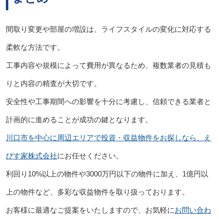
間取り変更や部屋の増設は、ライフスタイルの変化に対応する
柔軟な方法です。
工事内容や規模によって費用が異なるため、複数業者の見積も
りと内容の精査が大切です。
安全性や工事期間への影響を十分に考慮し、信頼できる業者と
計画的に進めることが成功の鍵となります。
川口市を中心に周辺エリアで投資・収益物件をお探しなら、え
びす家株式会社
にお任せください。
利回り10%以上の物件や3000万円以下の物件に加え、1億円以
上の物件など、多彩な収益物件を取り扱っております。
お客様に最適なご提案をいたしますので、お気軽に
お問い合わ